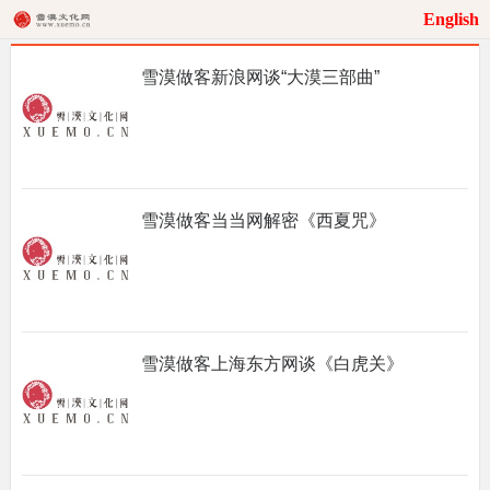
English
雪漠做客新浪网谈“大漠三部曲”
雪漠做客当当网解密《西夏咒》
雪漠做客上海东方网谈《白虎关》