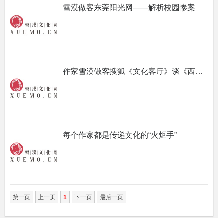
雪漠做客东莞阳光网——解析校园惨案
作家雪漠做客搜狐《文化客厅》谈《西夏咒》
每个作家都是传递文化的“火炬手”
第一页
上一页
1
下一页
最后一页