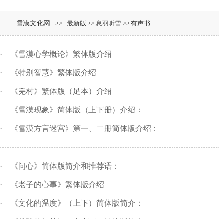
雪漠文化网
>>
最新版 >> 息羽听雪 >> 有声书
·
《雪漠心学概论》繁体版介绍
·
《特别智慧》繁体版介绍
·
《羌村》繁体版（足本）介绍
·
《雪漠现象》简体版（上下册）介绍：
·
《雪漠方言迷宫》第一、二册简体版介绍：
·
《问心》简体版简介和推荐语：
·
《老子的心事》繁体版介绍
·
《文化的温度》（上下）简体版简介：