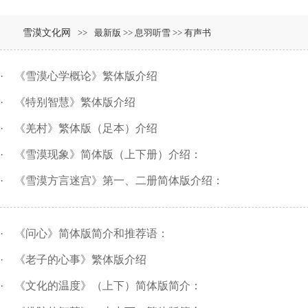
雪漠文化网
>>
最新版 >> 息羽听雪 >> 有声书
·
《雪漠心学概论》繁体版介绍
·
《特别智慧》繁体版介绍
·
《羌村》繁体版（足本）介绍
·
《雪漠现象》简体版（上下册）介绍：
·
《雪漠方言迷宫》第一、二册简体版介绍：
·
《问心》简体版简介和推荐语：
·
《老子的心事》繁体版介绍
·
《文化的温度》（上下）简体版简介：