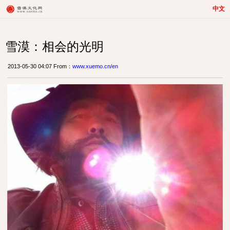
中文
雪漠：相会的光明
2013-05-30 04:07 From：
www.xuemo.cn/en