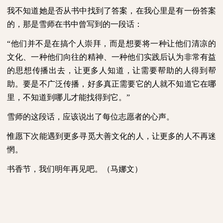
我不知道她是否从书中找到了答案，在我心里是有一份答案
的，那是雪师在书中曾写到的一段话：
“他们并不是在搞个人崇拜，而是想要将一种让他们清凉的
文化、一种他们向往的精神、一种他们实践后认为非常有益
的思想传播出去，让更多人知道，让需要帮助的人得到帮
助。要是不广泛传播，好多真正需要它的人就不知道它在哪
里，不知道到哪儿才能找得到它。”
雪师的这段话，应该说出了每位志愿者的心声。
惟愿下次能遇到更多寻觅大善文化的人，让更多的人不再迷
惘。
书香节，我们明年再见吧。（马娜文）