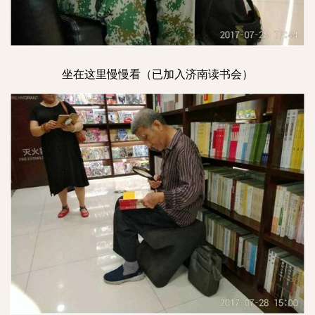
坐在这里慢慢看（已加入济南读书会）