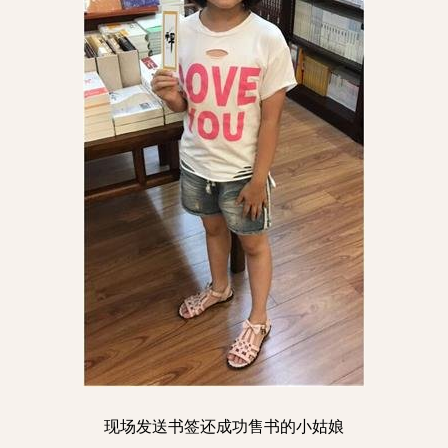
现场发送书签还成功售书的小姑娘