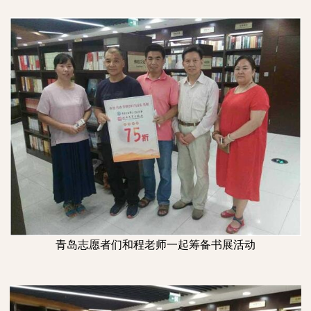
青岛志愿者们和程老师一起筹备书展活动