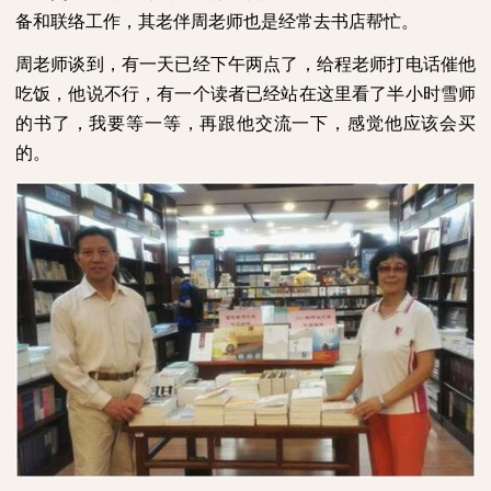
备和联络工作，其老伴周老师也是经常去书店帮忙。
周老师谈到，有一天已经下午两点了，给程老师打电话催他
吃饭，他说不行，有一个读者已经站在这里看了半小时雪师
的书了，我要等一等，再跟他交流一下，感觉他应该会买
的。