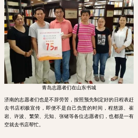
青岛志愿者们在山东书城
济南的志愿者们也是不辞劳苦，按照预先制定好的日程表赶
去书店积极宣传，即便不是自己负责的时间，程慈源、崔
岩、许波、繁荣、元知、张锗等各位志愿者们，也都是一有
空就去书店帮忙。