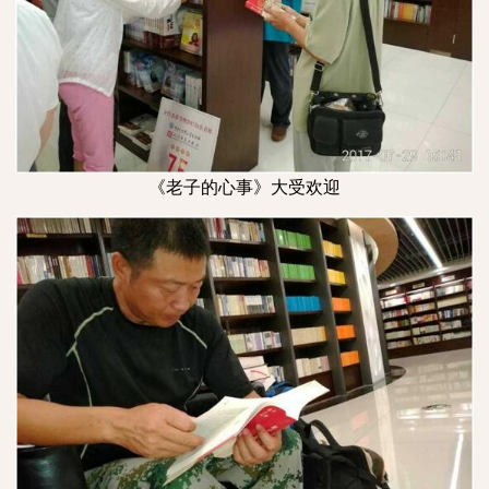
《老子的心事》大受欢迎