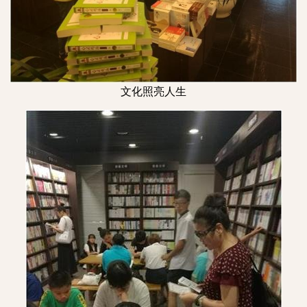
文化照亮人生