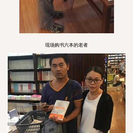
现场购书六本的老者