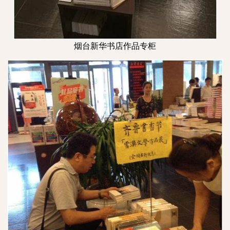
烟台新华书店作品专柜