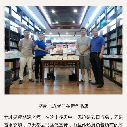
济南志愿者们在新华书店
尤其是程慈源老师，在这十多天中，无论是烈日当头，还是
雷雨交加，每天都去书店做宣传，而且他还肩负着所有的筹