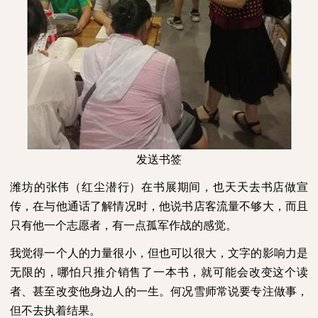
发送书签
潍坊的张伟（红尘潜行）在书展期间，也天天去书店做宣
传，在与他通话了解情况时，他说书店客流量不够大，而且
只有他一个志愿者，有一点孤军作战的感觉。
我觉得一个人的力量很小，但也可以很大，文字的影响力是
无限的，哪怕只推介销售了一本书，就可能会改变这个读
者、甚至改变他身边人的一生。何况雪师常说要专注做事，
但不去执着结果。