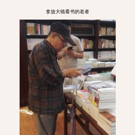
拿放大镜看书的老者