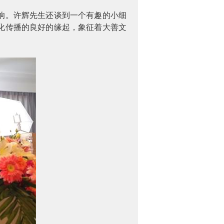
响。许辉先生还谈到一个有趣的小细
化传播的良好的缘起，象征着大善文