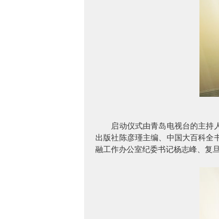
启动仪式由青岛电视台的主持
出版社陈彦瑾主编、中国大百科全
融工作办公室纪委书记杨志峰、复