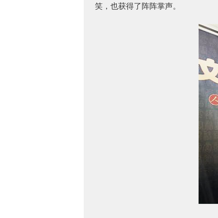
笑，也获得了阵阵掌声。