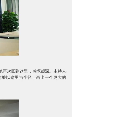
她再次回到这里，感慨颇深。主持人
能够以这里为半径，画出一个更大的