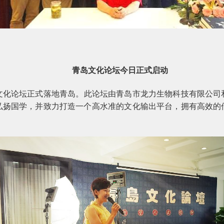
青岛文化论坛今日正式启动
文化论坛正式落地青岛。此论坛由青岛市龙力生物科技有限公司
弘扬国学，并致力打造一个高水准的文化输出平台，拥有高效的