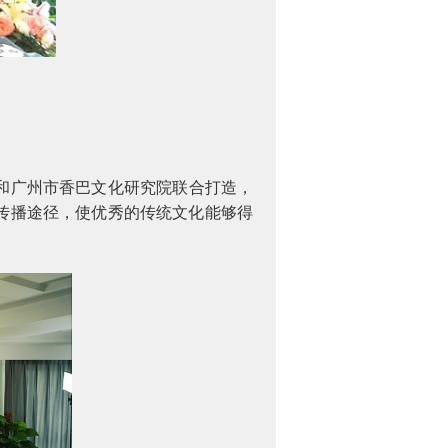
和广州市香巴文化研究院联合打造，
传播途径，使优秀的传统文化能够得