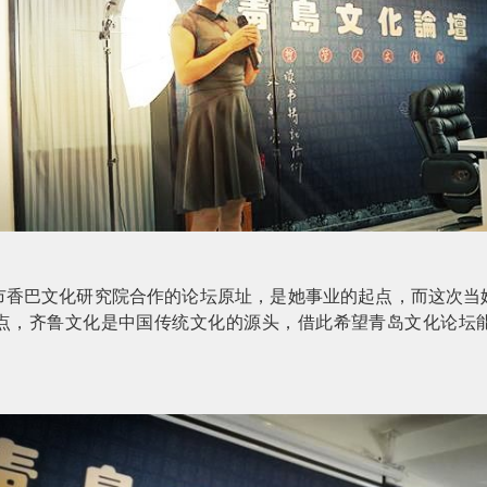
市香巴文化研究院合作的论坛原址，是她事业的起点，而这次当
点，齐鲁文化是中国传统文化的源头，借此希望青岛文化论坛