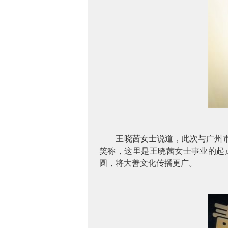
王晓茜女士说道，此次与广州
笑称，这里是王晓茜女士事业的起
圆，将大善文化传播更广。